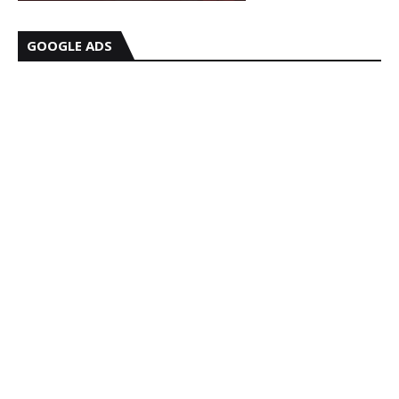
GOOGLE ADS