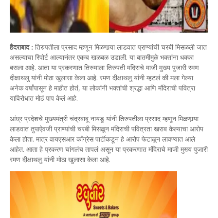
हैदराबाद :
तिरुपतीला प्रसाद म्हणून मिळणार्‍या लाडवात प्राण्यांची चरबी मिसळली जात
असल्याचा रिपोर्ट आल्यानंतर एकच खळबळ उडाली. या बातमीमुळे भक्तांना धक्का
बसला आहे. आता या प्रकरणात तिरुमाला तिरुपती मंदिराचे माजी मुख्य पुजारी रमण
दीक्षाथलु यांनी मोठा खुलासा केला आहे. रमण दीक्षाथलु यांनी म्हटलं की मला गेल्या
अनेक वर्षांपासून हे माहीत होतं, या लोकांनी भक्तांची श्रद्धा आणि मंदिराची पवित्रा
याविरोधात मोठं पाप केलं आहे.
आंध्र प्रदेशचे मुख्यमंत्री चंद्रबाबू नायडू यांनी तिरुपतीला प्रसाद म्हणून मिळणार्‍या
लाडवात तुपाऐवजी प्राण्यांची चरबी मिसळून मंदिराची पवित्रता खराब केल्याचा आरोप
केला होता. मात्र वायएसआर काँग्रेस पार्टीकडून हे आरोप फेटाळून लावण्यात आले
आहेत. आता हे प्रकरण चांगलंच तापलं असून या प्रकरणात मंदिराचे माजी मुख्य पुजारी
रमण दीक्षाथलु यांनी मोठा खुलासा केला आहे.