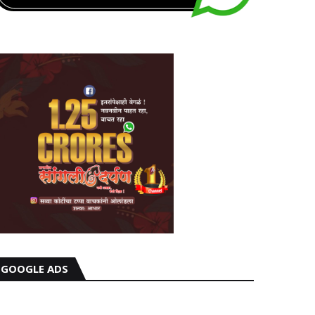
GOOGLE ADS