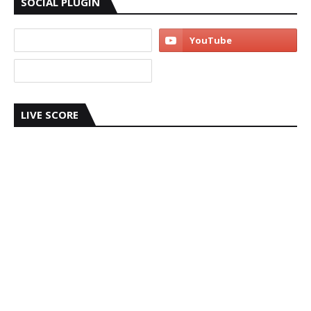
SOCIAL PLUGIN
LIVE SCORE