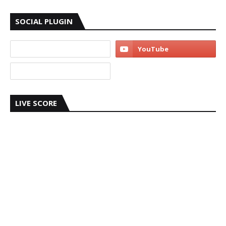
SOCIAL PLUGIN
LIVE SCORE