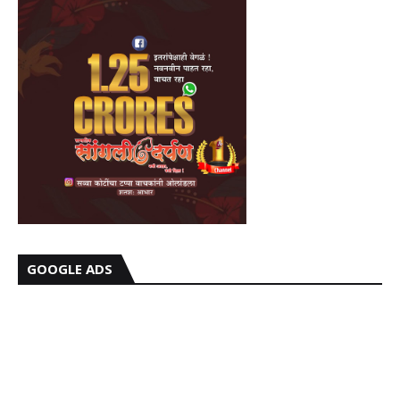
GOOGLE ADS