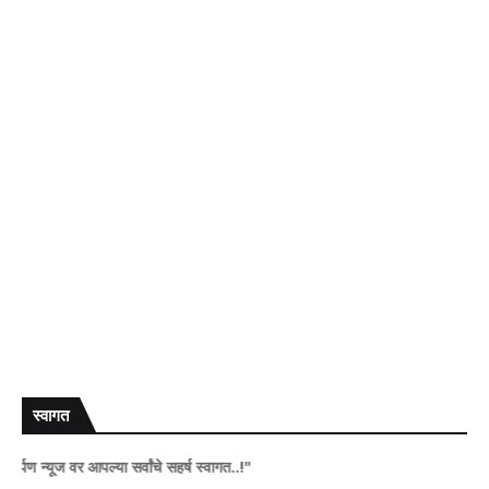
स्वागत
्यूज वर आपल्या सर्वांचे सहर्ष स्वागत..!"