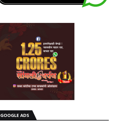
GOOGLE ADS