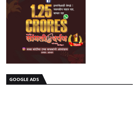
GOOGLE ADS