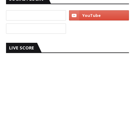
LIVE SCORE