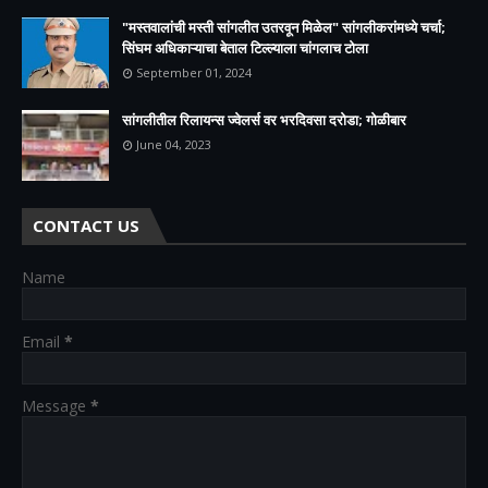
"मस्तवालांची मस्ती सांगलीत उतरवून मिळेल" सांगलीकरांमध्ये चर्चा;
सिंघम अधिकाऱ्याचा बेताल टिल्ल्याला चांगलाच टोला
September 01, 2024
सांगलीतील रिलायन्स ज्वेलर्स वर भरदिवसा दरोडा; गोळीबार
June 04, 2023
CONTACT US
Name
Email
*
Message
*