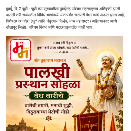
मुंबई, दि 7 जुलै :
जुलै च्या सुरुवातीला मुंबईसह पश्चिम महाराष्ट्रात अतिवृष्टी झाली
असली तरी राज्यातील विविध भागांमध्ये आतापर्यंत सरासरी पेक्षा कमी पाऊस झाला आहे,
विशेषतः खानदेश (धुळे आणि नंदुरबार जिल्हे), मध्य महाराष्ट्र (अहिल्यानगर आणि
सोलापूर जिल्हे), पश्चिम विदर्भ आणि मराठवाड्यातील काही भाग.