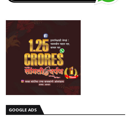
GOOGLE ADS