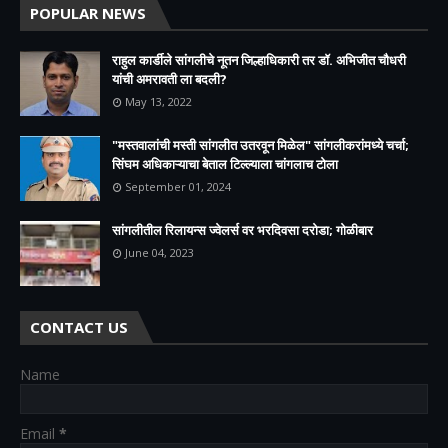
POPULAR NEWS
राहुल कार्डीले सांगलीचे नूतन जिल्हाधिकारी तर डॉ. अभिजीत चौधरी
यांची अमरावती ला बदली?
May 13, 2022
"मस्तवालांची मस्ती सांगलीत उतरवून मिळेल" सांगलीकरांमध्ये चर्चा;
सिंघम अधिकाऱ्याचा बेताल टिल्ल्याला चांगलाच टोला
September 01, 2024
सांगलीतील रिलायन्स ज्वेलर्स वर भरदिवसा दरोडा; गोळीबार
June 04, 2023
CONTACT US
Name
Email
*