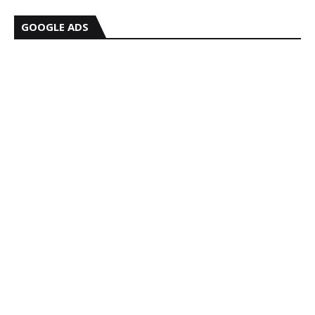
GOOGLE ADS