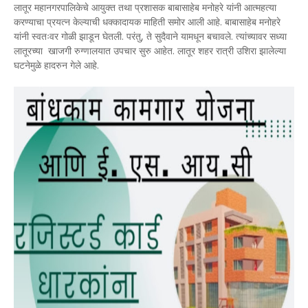
लातूर महानगरपालिकेचे आयुक्त तथा प्रशासक बाबासाहेब मनोहरे यांनी आत्महत्या
करण्याचा प्रयत्न केल्याची धक्कादायक माहिती समोर आली आहे. बाबासाहेब मनोहरे
यांनी स्वतःवर गोळी झाडून घेतली. परंतु, ते सुदैवाने यामधून बचावले. त्यांच्यावर सध्या
लातूरच्या खाजगी रुग्णालयात उपचार सुरु आहेत. लातूर शहर रात्री उशिरा झालेल्या
घटनेमुळे हादरुन गेले आहे.