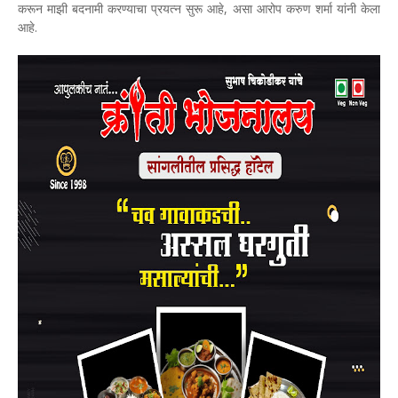
करून माझी बदनामी करण्याचा प्रयत्न सुरू आहे, असा आरोप करुण शर्मा यांनी केला
आहे.