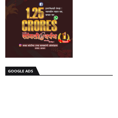
GOOGLE ADS