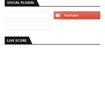
SOCIAL PLUGIN
LIVE SCORE