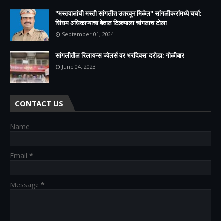
"मस्तवालांची मस्ती सांगलीत उतरवून मिळेल" सांगलीकरांमध्ये चर्चा;
सिंघम अधिकाऱ्याचा बेताल टिल्ल्याला चांगलाच टोला
September 01, 2024
सांगलीतील रिलायन्स ज्वेलर्स वर भरदिवसा दरोडा; गोळीबार
June 04, 2023
CONTACT US
Name
Email
*
Message
*