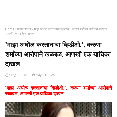
Home
धक्कादायक!
'माझा अंघोळ करतानाचा व्हिडीओ.', करुणा शर्मांच्या आरोपाने खळबळ,
आणखी एक याचिका दाखल
'माझा अंघोळ करतानाचा व्हिडीओ.', करुणा
शर्मांच्या आरोपाने खळबळ, आणखी एक याचिका
दाखल
Sangli Darpan
May 04, 2025
'माझा अंघोळ करतानाचा व्हिडीओ.', करुणा शर्मांच्या आरोपाने
खळबळ, आणखी एक याचिका दाखल