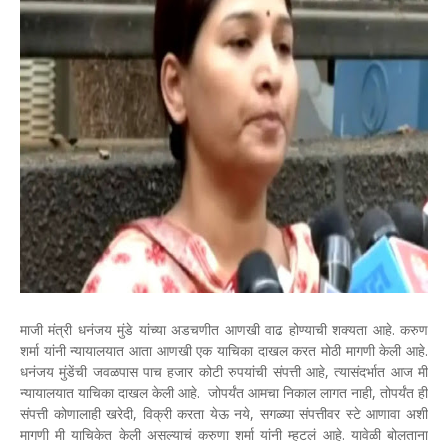
माजी मंत्री धनंजय मुंडे यांच्या अडचणीत आणखी वाढ होण्याची शक्यता आहे. करुण
शर्मा यांनी न्यायालयात आता आणखी एक याचिका दाखल करत मोठी मागणी केली आहे.
धनंजय मुंडेंची जवळपास पाच हजार कोटी रुपयांची संपत्ती आहे, त्यासंदर्भात आज मी
न्यायालयात याचिका दाखल केली आहे. जोपर्यंत आमचा निकाल लागत नाही, तोपर्यंत ही
संपत्ती कोणालाही खरेदी, विक्री करता येऊ नये, सगळ्या संपत्तीवर स्टे आणावा अशी
मागणी मी याचिकेत केली असल्याचं करुणा शर्मा यांनी म्हटलं आहे. यावेळी बोलताना