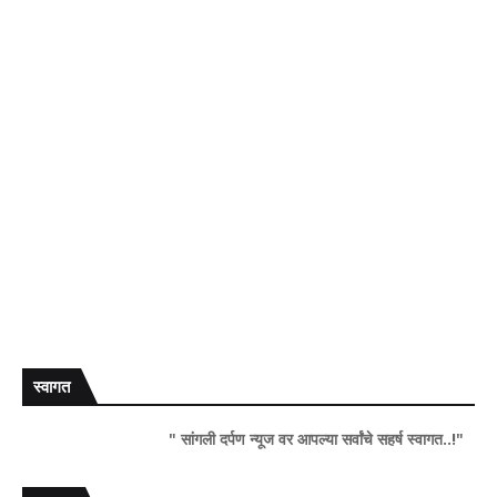
स्वागत
" सांगली दर्पण न्यूज वर आपल्या सर्वांचे सहर्ष स्वागत..!"