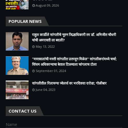
August 09, 2026
POPULAR NEWS
राहुल कार्डीले सांगलीचे नूतन जिल्हाधिकारी तर डॉ. अभिजीत चौधरी
यांची अमरावती ला बदली?
May 13, 2022
"मस्तवालांची मस्ती सांगलीत उतरवून मिळेल" सांगलीकरांमध्ये चर्चा;
सिंघम अधिकाऱ्याचा बेताल टिल्ल्याला चांगलाच टोला
September 01, 2024
सांगलीतील रिलायन्स ज्वेलर्स वर भरदिवसा दरोडा; गोळीबार
June 04, 2023
CONTACT US
Name