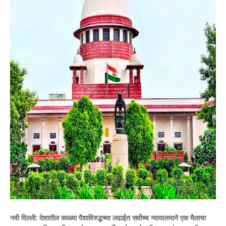
नवी दिल्ली:
देशातील काळ्या पैशाविरुद्धच्या लढाईत सर्वोच्च न्यायालयाने एक मैलाचा