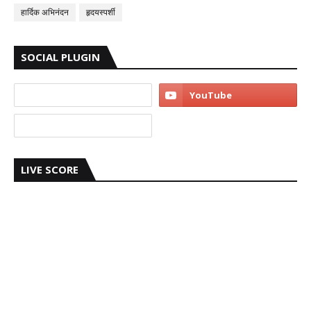
हार्दिक अभिनंदन
हृदयस्पर्शी
SOCIAL PLUGIN
LIVE SCORE