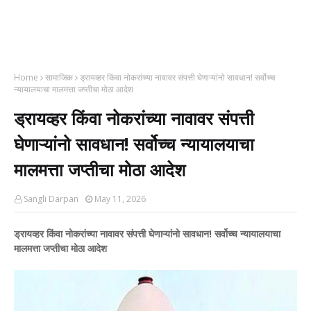
Home
सामाजिक
ड्रायव्हर किंवा नोकरांच्या नावावर संपत्ती घेणाऱ्यांनो सावधान! सर्वोच्च
न्यायालयाचा मालमत्ता जप्तीचा मोठा आदेश
ड्रायव्हर किंवा नोकरांच्या नावावर संपत्ती
घेणाऱ्यांनो सावधान! सर्वोच्च न्यायालयाचा
मालमत्ता जप्तीचा मोठा आदेश
Sangli Darpan
May 11, 2026
ड्रायव्हर किंवा नोकरांच्या नावावर संपत्ती घेणाऱ्यांनो सावधान! सर्वोच्च न्यायालयाचा
मालमत्ता जप्तीचा मोठा आदेश