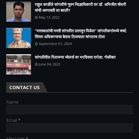
राहुल कार्डीले सांगलीचे नूतन जिल्हाधिकारी तर डॉ. अभिजीत चौधरी
यांची अमरावती ला बदली?
May 13, 2022
"मस्तवालांची मस्ती सांगलीत उतरवून मिळेल" सांगलीकरांमध्ये चर्चा;
सिंघम अधिकाऱ्याचा बेताल टिल्ल्याला चांगलाच टोला
September 01, 2024
सांगलीतील रिलायन्स ज्वेलर्स वर भरदिवसा दरोडा; गोळीबार
June 04, 2023
CONTACT US
Name
Email
*
Message
*