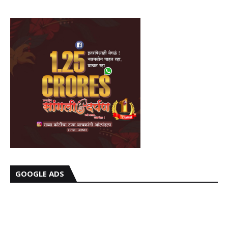
GOOGLE ADS