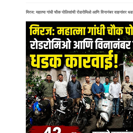
मिरज: महात्मा गांधी चौक पोलिसांची रोडरोमिओ आणि विनानंबर वाहनांवर धड