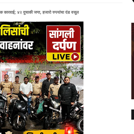
क कारवाई; ४२ दुचाकी जप्त, हजारो रुपयांचा दंड वसूल