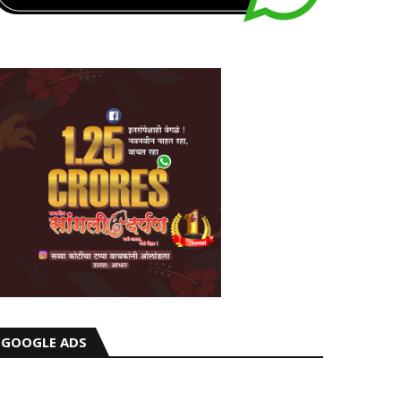
GOOGLE ADS