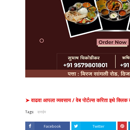
➤ वाढवा आपला व्यवसाय / वेब पोर्टल्स करिता इथे क्ल
Tags:
क्राईम
Facebook
Twitter