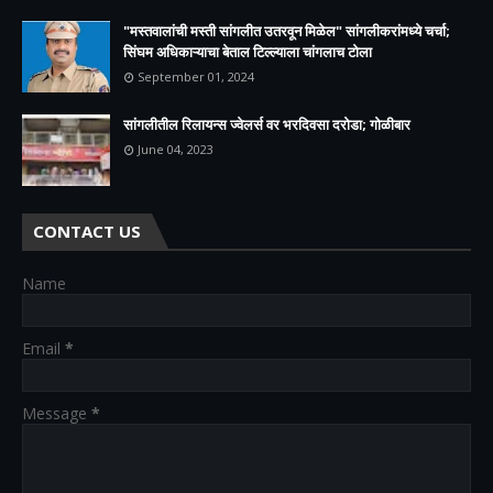
"मस्तवालांची मस्ती सांगलीत उतरवून मिळेल" सांगलीकरांमध्ये चर्चा;
सिंघम अधिकाऱ्याचा बेताल टिल्ल्याला चांगलाच टोला
September 01, 2024
सांगलीतील रिलायन्स ज्वेलर्स वर भरदिवसा दरोडा; गोळीबार
June 04, 2023
CONTACT US
Name
Email
*
Message
*