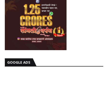
GOOGLE ADS