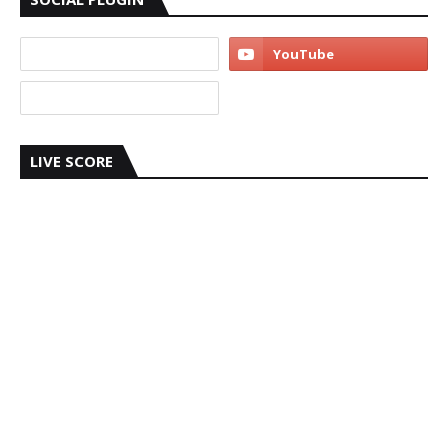
LIVE SCORE