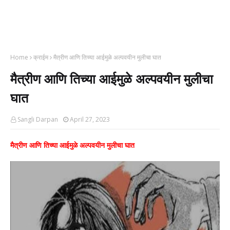
Home
क्राईम
मैत्रीण आणि तिच्या आईमुळे अल्पवयीन मुलीचा घात
मैत्रीण आणि तिच्या आईमुळे अल्पवयीन मुलीचा
घात
Sangli Darpan
April 27, 2023
मैत्रीण आणि तिच्या आईमुळे अल्पवयीन मुलीचा घात