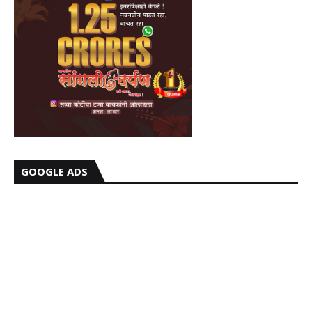
GOOGLE ADS