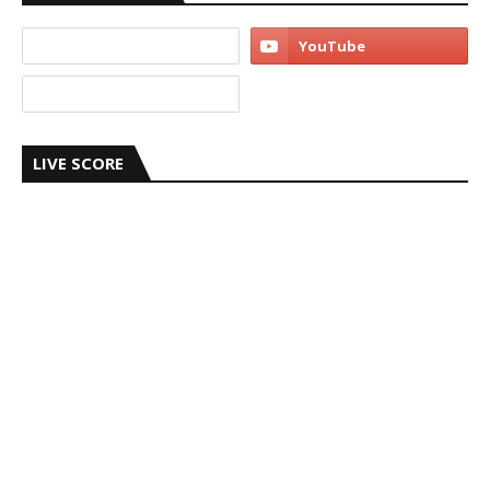
LIVE SCORE