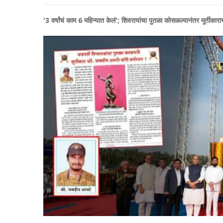
'3 वर्षांचं काम 6 महिन्यात केलं'; शिवरायांचा पुतळा कोसळल्यानंतर मूर्तीका