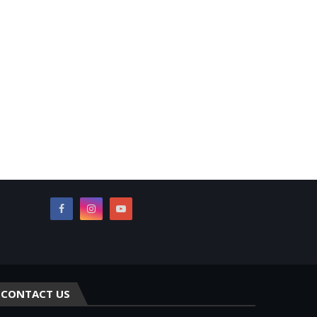
CONTACT US