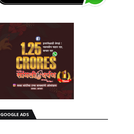
GOOGLE ADS