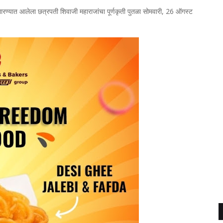
 उभारण्यात आलेला छत्रपती शिवाजी महाराजांचा पूर्णकृती पुतळा सोमवारी, 26 ऑगस्ट