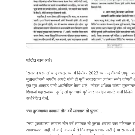
फोटोत काय आहे?
'सनातन प्रभात' या वृत्तपत्राच्या 4 डिसेंबर 2023 च्या अवृत्तीमध्ये छापून
मुलाखतीमध्ये जयदीप आपटे यांनी ही मूर्ती साकारताना त्यांच्या समोर कोणती 
एक मुद्दा आव्हाड यांनी अधोरेखित केला आहे. "नौदल अधिका-यांच्या सूचनां
शिवाजी महाराजांच्या पूर्णाकृती पुतळ्याचे मूर्तीकार जयदीप आपटे यांनी दि
अधोरेखित केलं.
ज्या पुतळ्याच्या कामाला तीन वर्षे लागतात तो पुतळा...
"ज्या पुतळ्याच्या कामाला तीन वर्षे लागतात तो पुतळा अवघ्या सहा महिन्यात ब
आवश्यकता नाही. जे काही करायचे ते निवडणूक प्रचारासाठी हे या सरकारचे सुर