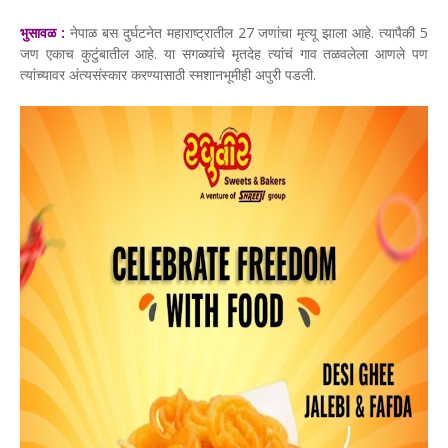
भुसावळ :
नेपाळ बस दुर्घटनेत महाराष्ट्रातील 27 जणांचा मृत्यू झाला आहे. त्यापैकी 5
जण एकाच कुटुंबातील आहे. या सगळ्यांचे मृतदेह त्यांचं गाव तळवलेला आणले पण
त्यांच्यावर अंत्यसंस्कार करण्यासाठी स्मशानभूमीही अपुरी पडली.