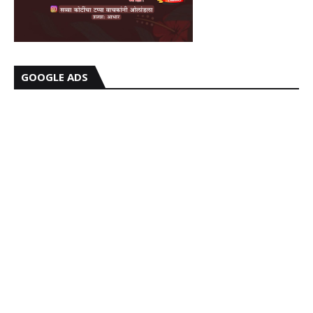
GOOGLE ADS