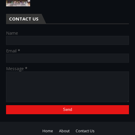
CONTACT US
Name
Email
*
Message
*
Home
About
Contact Us