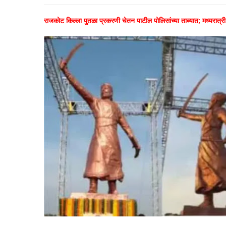
राजकोट किल्ला पुतळा प्रकरणी चेतन पाटील पोलिसांच्या ताब्यात; मध्यरात्री 