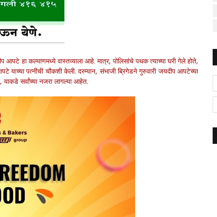
े हा कल्याणमध्ये वास्तव्याला आहे. मात्र, पोलिसांचे पथक त्याच्या घरी गेले होते,
प आपटे याच्या पत्नीची चौकशी केली. दरम्यान, संभाजी ब्रिगेडने गुरुवारी जयदीप आपटेच्या
याकडे सर्वांच्या नजरा लागल्या आहेत.