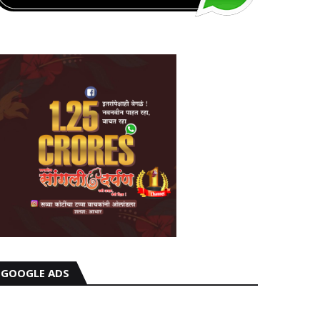
GOOGLE ADS