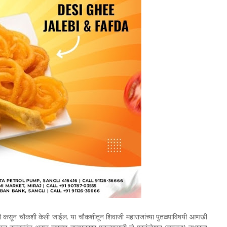
 कसून चौकशी केली जाईल. या चौकशीतून शिवाजी महाराजांच्या पुतळ्याविषयी आणखी