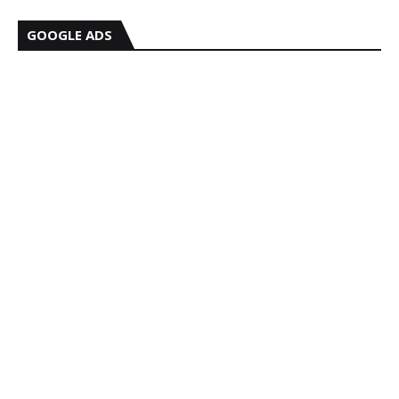
GOOGLE ADS