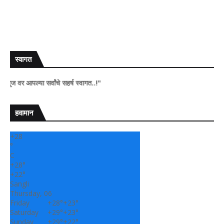
स्वागत
ल्या सर्वांचे सहर्ष स्वागत..!"
हवामान
+
28
°
C
+
28°
+
22°
Sangli
Thursday, 06
Friday
+
28°
+
23°
Saturday
+
29°
+
23°
Sunday
+
29°
+
22°