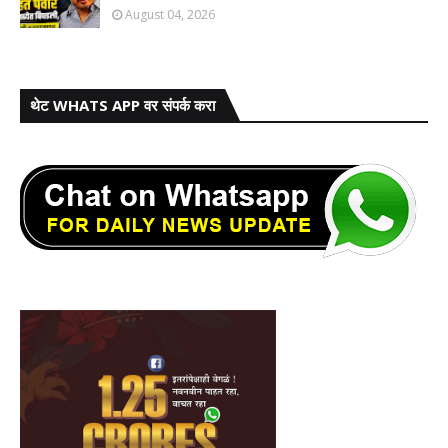
August 04, 2026
थेट WHATS APP वर संपर्क करा