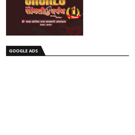
GOOGLE ADS