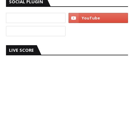
SOCIAL PLUGIN
LIVE SCORE