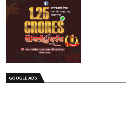
GOOGLE ADS