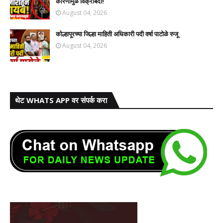
कारणामुळे विक्रीबंदी!
August 04, 2026
कोल्हापूरच्या जिल्हा माहिती अधिकारी पदी वर्षा पाटोळे रुजू
August 04, 2026
थेट WHATS APP वर संपर्क करा