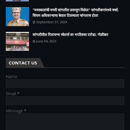
"मस्तवालांची मस्ती सांगलीत उतरवून मिळेल" सांगलीकरांमध्ये चर्चा;
सिंघम अधिकाऱ्याचा बेताल टिल्ल्याला चांगलाच टोला
September 01, 2024
सांगलीतील रिलायन्स ज्वेलर्स वर भरदिवसा दरोडा; गोळीबार
June 04, 2023
CONTACT US
Name
Email
*
Message
*