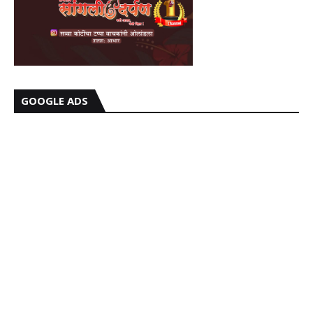
GOOGLE ADS