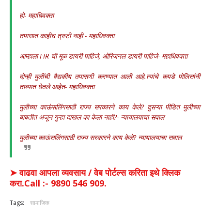
हो- महाधिवक्ता
तपासात काहीच त्रुटी नाही - महाधिवक्ता
आम्हाला FIR ची मूळ डायरी पाहिजे, ओरिजनल डायरी पाहिजे- महाधिवक्ता
दोन्ही मुलींची वैद्यकीय तपासणी करण्यात आली आहे.त्यांचे कपडे पोलिसांनी
ताब्यात घेतले आहेत- महाधिवक्ता
मुलीच्या काऊंसलिंगसाठी राज्य सरकारने काय केले? दुसऱ्या पीडित मुलीच्या
बाबतीत अजून गुन्हा दाखल का केला नाही?- न्यायालयाचा सवाल
मुलीच्या काऊंसलिंगसाठी राज्य सरकारने काय केले? न्यायालयाचा सवाल
➤ वाढवा आपला व्यवसाय / वेब पोर्टल्स करिता इथे क्लिक
करा.Call :- 9890 546 909.
Tags:
सामाजिक