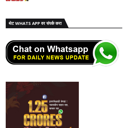
थेट WHATS APP वर संपर्क करा