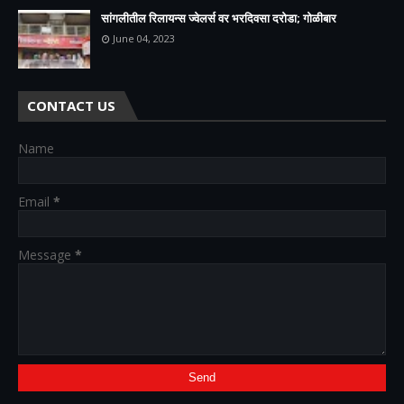
सांगलीतील रिलायन्स ज्वेलर्स वर भरदिवसा दरोडा; गोळीबार
June 04, 2023
CONTACT US
Name
Email
*
Message
*