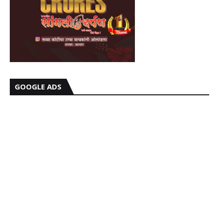
GOOGLE ADS