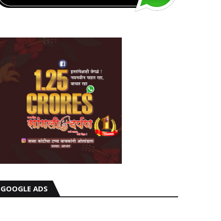
GOOGLE ADS