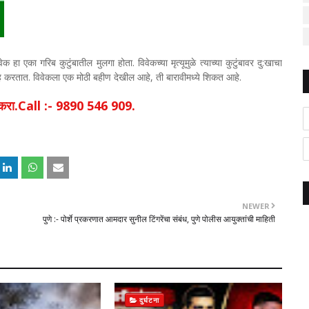
 हा एका गरिब कुटुंबातील मुलगा होता. विवेकच्या मृत्यूमुळे त्याच्या कुटुंबावर दु:खाचा
ह करतात. विवेकला एक मोठी बहीण देखील आहे, ती बारावीमध्ये शिकत आहे.
िक करा.Call :- 9890 546 909.
NEWER
पुणे :- पोर्शे प्रकरणात आमदार सुनील टिंगरेंचा संबंध, पुणे पोलीस आयुक्तांची माहिती
दुर्घटना