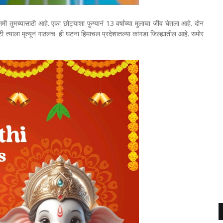
 तुमच्यासाठी आहे. एका छोट्याशा फुग्यानं 13 वर्षांच्या मुलाचा जीव घेतला आहे. दोन
ी त्याला मृत्यूनं गाठलंच. ही घटना हिमाचल प्रदेशातल्या कांगडा जिल्ह्यातील आहे. समोर