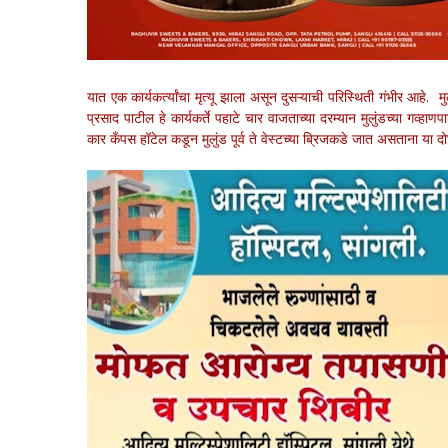
यात एक कार्यकर्त्यांचा मृत्यू झाला असून दुसऱ्याची परिस्थिती गंभीर आहे.
प्रसाद पाटील हे कार्यकर्ते पहाटे चार वाजताच्या दरम्यान मुलुंडच्या ग
कार कँपस हॉटेल कडून मुलुंड पूर्व ते वेस्टच्या ब्रिजकडे जात असताना या 