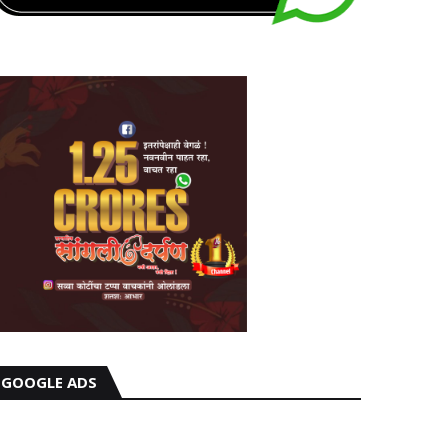
GOOGLE ADS