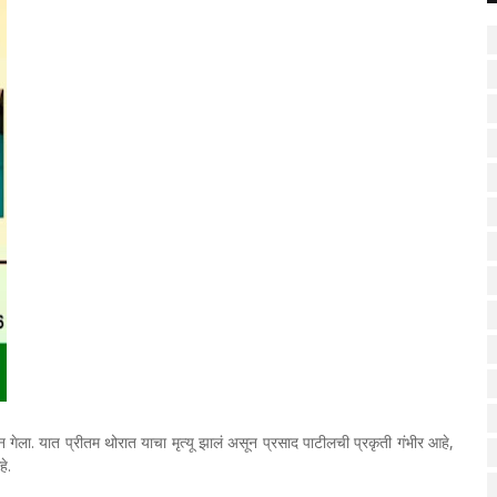
 गेला. यात प्रीतम थोरात याचा मृत्यू झालं असून प्रसाद पाटीलची प्रकृती गंभीर आहे,
े.