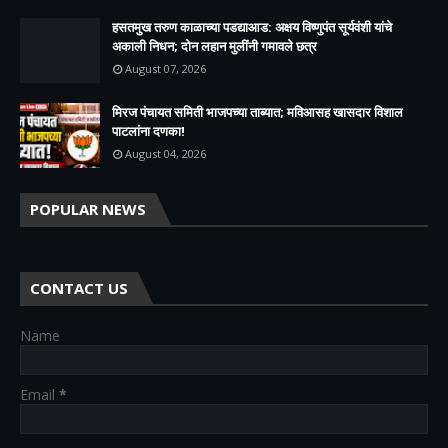
हसतमुख तरुण काळाच्या पडद्याआड: अक्षय विष्णुपंत सूर्यवंशी यांचे
अकाली निधन; दोन लहान मुलींनी गमावले छत्र
August 07, 2026
मिरज पंचायत समिती भाजपच्या ताब्यात; मविआसह खासदार विशाल
पाटलांना दणका!
August 04, 2026
POPULAR NEWS
CONTACT US
Name
Email
*