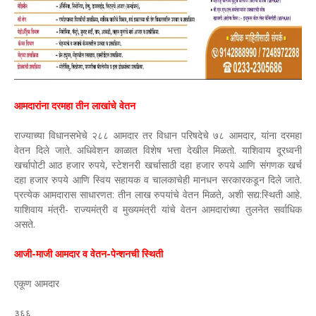
आमदारांना दरमहा तीन लाखांचे वेतन
राज्याच्या विधानसभेचे २८८ आमदार तर विधान परिषदेचे ७८ आमदार, यांना दरमहा
वेतन दिले जाते. अधिवेशन काळात विशेष भत्ता देखील मिळतो. याशिवाय दूरध्वनी
खर्चापोटी आठ हजार रुपये, स्टेशनरी खर्चासाठी दहा हजार रुपये आणि संगणक खर्च
दहा हजार रुपये आणि स्विय सहायक व चालकाचेही मानधन सरकारकडून दिले जाते.
प्रत्येक आमदारास साधारणत: तीन लाख रुपयांचे वेतन मिळते, अशी सद्य:स्थिती आहे.
याशिवाय मंत्री- राज्यमंत्री व मुख्यमंत्री यांचे वेतन आमदारांच्या तुलनेत सर्वाधिक
असते.
आजी-माजी आमदार व वेतन-पेन्शनची स्थिती
एकूण आमदार
३६६