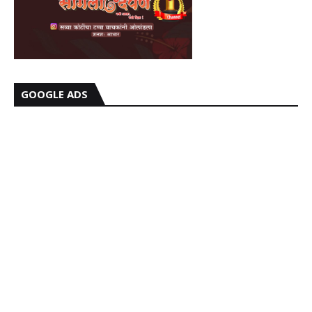
GOOGLE ADS