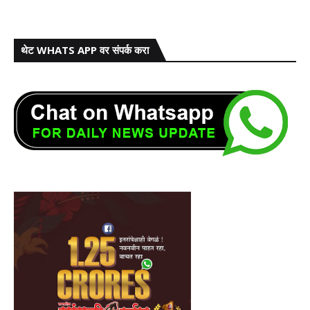
थेट WHATS APP वर संपर्क करा