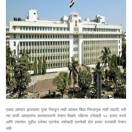
एकदा आमदार झाल्यावर पुन्हा निवडून नाही आलात किंवा निवडणूक नाही लढली, तरी
त्या माजी आमदारांना कायमस्वरुपी पेन्शन मिळते. पहिल्या टर्मसाठी ५० हजार रुपये
आणि त्यानंतर पुढील टर्मच्या प्रत्येक वर्षासाठी प्रत्येकी दोन हजार रुपयांची पेन्शन
आहे.