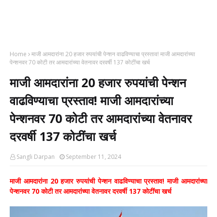
Home
माजी आमदारांना 20 हजार रुपयांची पेन्शन वाढविण्याचा प्रस्ताव! माजी आमदारांच्या
पेन्शनवर 70 कोटी तर आमदारांच्या वेतनावर दरवर्षी 137 कोटींचा खर्च
माजी आमदारांना 20 हजार रुपयांची पेन्शन
वाढविण्याचा प्रस्ताव! माजी आमदारांच्या
पेन्शनवर 70 कोटी तर आमदारांच्या वेतनावर
दरवर्षी 137 कोटींचा खर्च
Sangli Darpan
September 11, 2024
माजी आमदारांना 20 हजार रुपयांची पेन्शन वाढविण्याचा प्रस्ताव! माजी आमदारांच्या
पेन्शनवर 70 कोटी तर आमदारांच्या वेतनावर दरवर्षी 137 कोटींचा खर्च