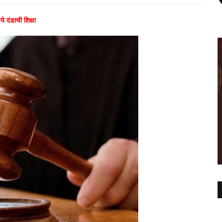
 दंडाची शिक्षा