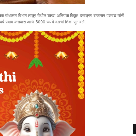
वजनिक बांधकाम विभाग लातूर येथील शाखा अभियंता विद्युत दत्तात्रय राजाराम पडवळ यांनी
वर्ष सक्षम करावास आणि 5000 रूपये दंडची शिक्षा सुनावली.