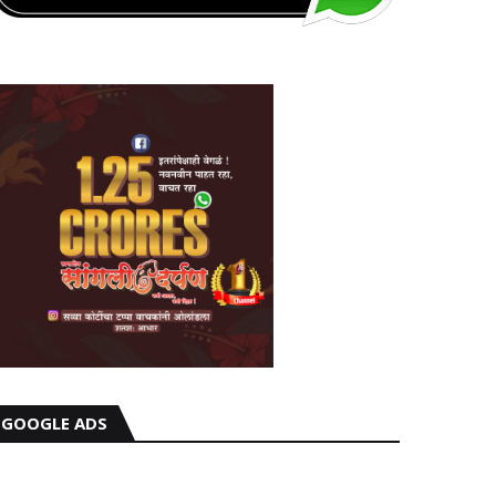
GOOGLE ADS