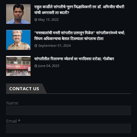
राहुल कार्डीले सांगलीचे नूतन जिल्हाधिकारी तर डॉ. अभिजीत चौधरी
यांची अमरावती ला बदली?
May 13, 2022
"मस्तवालांची मस्ती सांगलीत उतरवून मिळेल" सांगलीकरांमध्ये चर्चा;
सिंघम अधिकाऱ्याचा बेताल टिल्ल्याला चांगलाच टोला
September 01, 2024
सांगलीतील रिलायन्स ज्वेलर्स वर भरदिवसा दरोडा; गोळीबार
June 04, 2023
CONTACT US
Name
Email
*