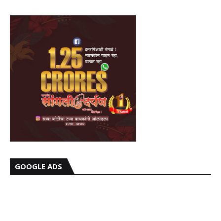
GOOGLE ADS