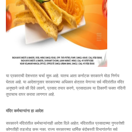
या प्रकाराची देशभरात चर्चा सुरू आहे. यातच आता कर्नाटक सरकारने मोठा निर्णय
घेतला आहे. या आदेशानुसार सरकारच्या अधिकार क्षेत्रात येणाऱ्या सर्व मंदिरांतील मंदिर
अनुष्ठाने जसे की दिवे लावणे, प्रसाद तयार करणे, प्रसादालय या ठिकाणी फक्त नंदिनी
तुपाचाच वापर करावा लागणार आहे.
मंदिर कर्मचाऱ्यांना हा आदेश
सरकारने मंदिरांतील कर्मचाऱ्यांनाही आदेश दिले आहेत. मंदिरातील प्रसादाच्या गुणवत्तेशी
कोणतीही तडजोड करू नका. राज्य सरकारच्या धार्मिक बंदोबस्ती विभागांतर्गत सर्व