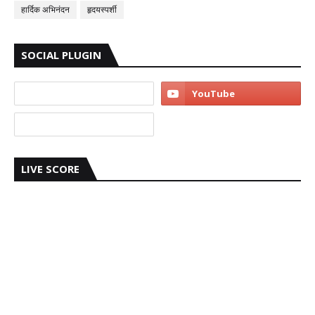
हार्दिक अभिनंदन
हृदयस्पर्शी
SOCIAL PLUGIN
LIVE SCORE