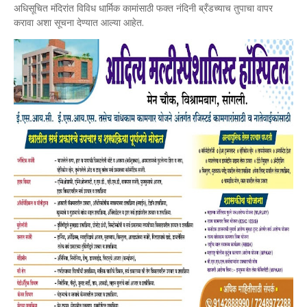
अधिसूचित मंदिरांत विविध धार्मिक कामांसाठी फक्त नंदिनी ब्रँडच्याच तुपाचा वापर
करावा अशा सूचना देण्यात आल्या आहेत.