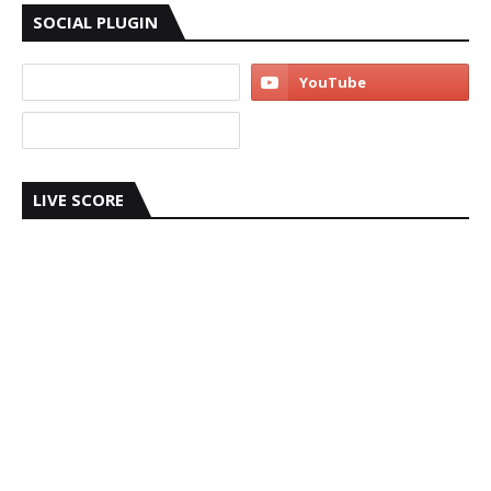
SOCIAL PLUGIN
LIVE SCORE