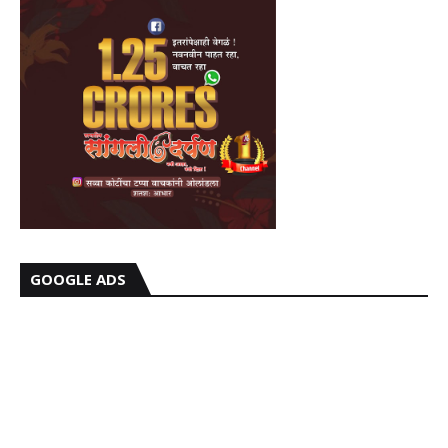
GOOGLE ADS