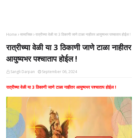
Home
सामाजिक
रात्रीच्या वेळी या 3 ठिकाणी जाणे टाळा नाहीतर आयुष्यभर पश्चाताप होईल !
रात्रीच्या वेळी या 3 ठिकाणी जाणे टाळा नाहीतर
आयुष्यभर पश्चाताप होईल !
Sangli Darpan
September 06, 2024
रात्रीच्या वेळी या 3 ठिकाणी जाणे टाळा नाहीतर आयुष्यभर पश्चाताप होईल !