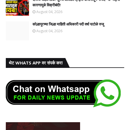
कारणामुळे विक्रीबंदी!
August 04, 2026
कोल्हापूरच्या जिल्हा माहिती अधिकारी पदी वर्षा पाटोळे रुजू
August 04, 2026
थेट WHATS APP वर संपर्क करा