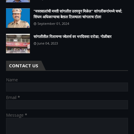
"मस्तवालांची मस्ती सांगलीत उतरवून मिळेल" सांगलीकरांमध्ये चर्चा;
सिंघम अधिकाऱ्याचा बेताल टिल्ल्याला चांगलाच टोला
September 01, 2024
सांगलीतील रिलायन्स ज्वेलर्स वर भरदिवसा दरोडा; गोळीबार
June 04, 2023
CONTACT US
Name
Email
*
Message
*