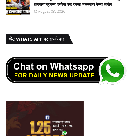
हल्ल्याचा प्रयत्न; हत्येचा कट रचला असल्याचा केला आरोप
August 03, 2026
थेट WHATS APP वर संपर्क करा