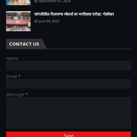
September 01, 2024
सांगलीतील रिलायन्स ज्वेलर्स वर भरदिवसा दरोडा; गोळीबार
June 04, 2023
CONTACT US
Name
Email
*
Message
*