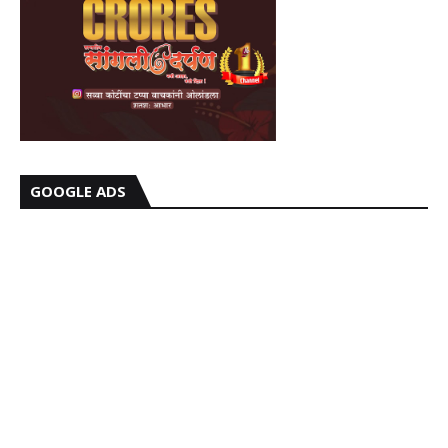
GOOGLE ADS