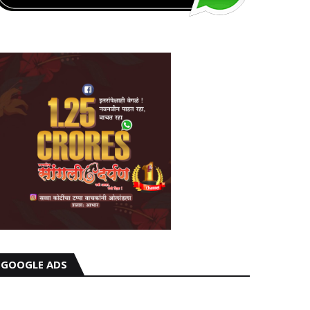
GOOGLE ADS