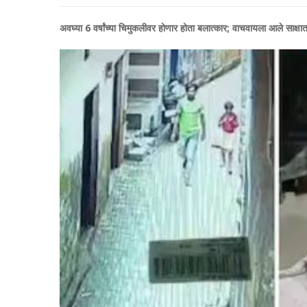
अवघ्या 6 वर्षांच्या चिमुकलीवर होणार होता बलात्कार; वाचवायला आले साक्षा