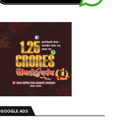
GOOGLE ADS