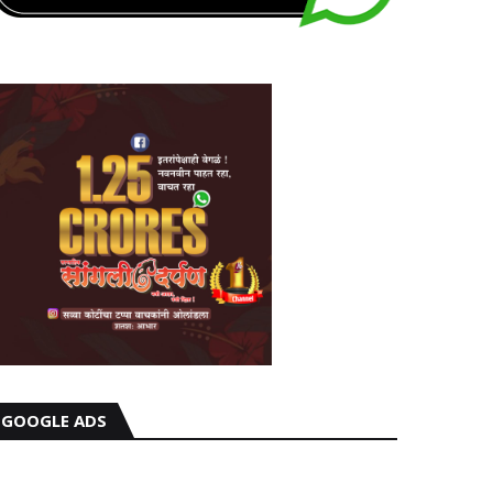
GOOGLE ADS