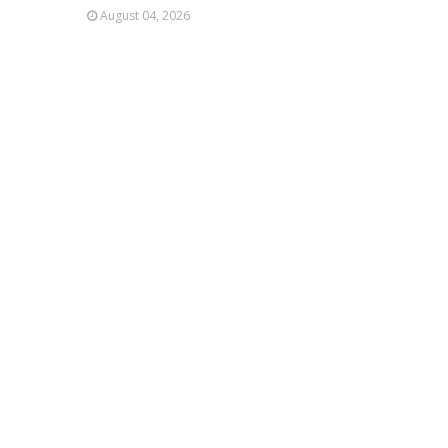
August 04, 2026