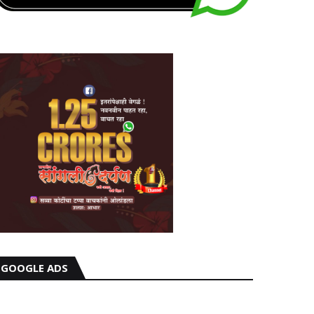
GOOGLE ADS