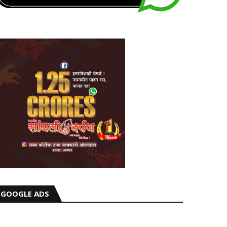
GOOGLE ADS