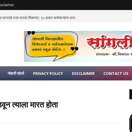
sclaimer
ांचा घरभाडे भत्ता फरक मिळणार; ३५ हजार कर्मचाऱ्यांना लाभ
नोकरी संदर्भ
PRIVACY POLICY
DISCLAIMER
CONTACT US
वून त्याला मारत होता