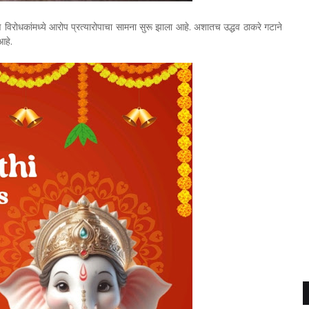
 विरोधकांमध्ये आरोप प्रत्यारोपाचा सामना सुरू झाला आहे. अशातच उद्धव ठाकरे गटाने
आहे.