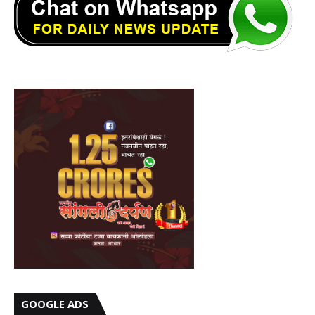
GOOGLE ADS