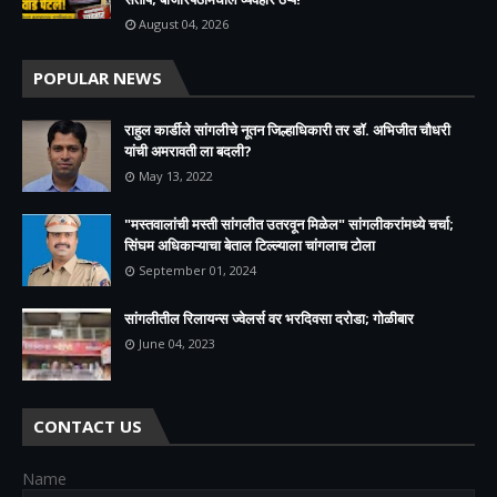
August 04, 2026
POPULAR NEWS
राहुल कार्डीले सांगलीचे नूतन जिल्हाधिकारी तर डॉ. अभिजीत चौधरी
यांची अमरावती ला बदली?
May 13, 2022
"मस्तवालांची मस्ती सांगलीत उतरवून मिळेल" सांगलीकरांमध्ये चर्चा;
सिंघम अधिकाऱ्याचा बेताल टिल्ल्याला चांगलाच टोला
September 01, 2024
सांगलीतील रिलायन्स ज्वेलर्स वर भरदिवसा दरोडा; गोळीबार
June 04, 2023
CONTACT US
Name