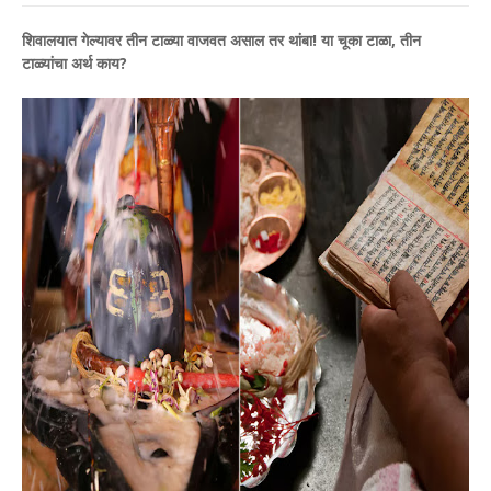
शिवालयात गेल्यावर तीन टाळ्या वाजवत असाल तर थांबा! या चूका टाळा, तीन
टाळ्यांचा अर्थ काय?