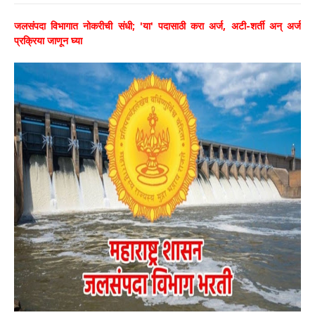
जलसंपदा विभागात नोकरीची संधी; 'या' पदासाठी करा अर्ज, अटी-शर्ती अन् अर्ज
प्रक्रिया जाणून घ्या