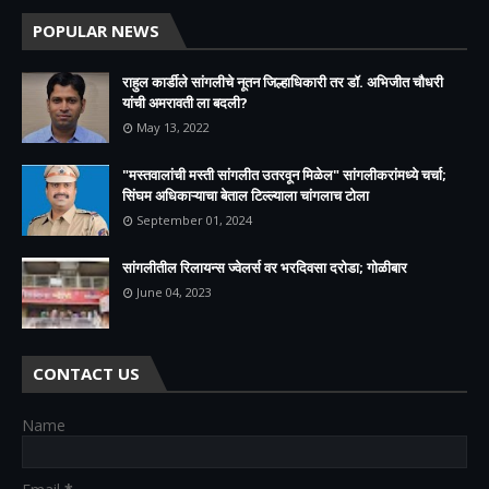
POPULAR NEWS
राहुल कार्डीले सांगलीचे नूतन जिल्हाधिकारी तर डॉ. अभिजीत चौधरी
यांची अमरावती ला बदली?
May 13, 2022
"मस्तवालांची मस्ती सांगलीत उतरवून मिळेल" सांगलीकरांमध्ये चर्चा;
सिंघम अधिकाऱ्याचा बेताल टिल्ल्याला चांगलाच टोला
September 01, 2024
सांगलीतील रिलायन्स ज्वेलर्स वर भरदिवसा दरोडा; गोळीबार
June 04, 2023
CONTACT US
Name