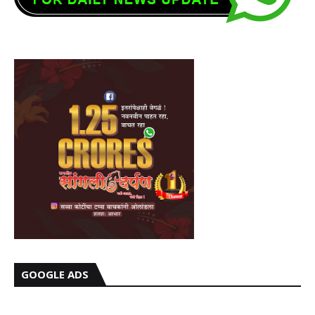
GOOGLE ADS