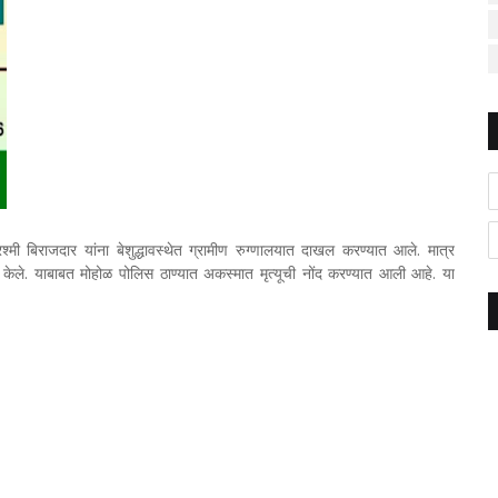
मी बिराजदार यांना बेशुद्धावस्थेत ग्रामीण रुग्णालयात दाखल करण्यात आले. मात्र
षीत केले. याबाबत मोहोळ पोलिस ठाण्यात अकस्मात मृत्यूची नोंद करण्यात आली आहे. या