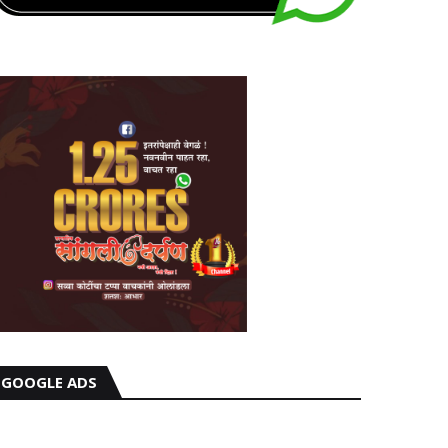
GOOGLE ADS