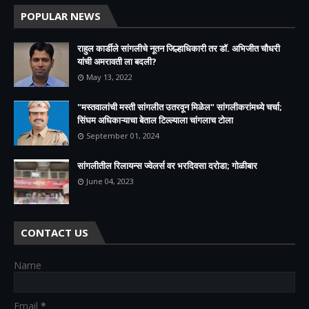
POPULAR NEWS
राहुल कार्डीले सांगलीचे नूतन जिल्हाधिकारी तर डॉ. अभिजीत चौधरी
यांची अमरावती ला बदली?
May 13, 2022
"मस्तवालांची मस्ती सांगलीत उतरवून मिळेल" सांगलीकरांमध्ये चर्चा;
सिंघम अधिकाऱ्याचा बेताल टिल्ल्याला चांगलाच टोला
September 01, 2024
सांगलीतील रिलायन्स ज्वेलर्स वर भरदिवसा दरोडा; गोळीबार
June 04, 2023
CONTACT US
Name
Email
*