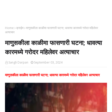
Home
क्राईम
माणुसकीला काळीमा फासणारी घटना; धावत्या कारमध्ये गरोदर महिलेवर
अत्याचार
माणुसकीला काळीमा फासणारी घटना; धावत्या
कारमध्ये गरोदर महिलेवर अत्याचार
Sangli Darpan
September 03, 2024
माणुसकीला काळीमा फासणारी घटना; धावत्या कारमध्ये गरोदर महिलेवर अत्याचार