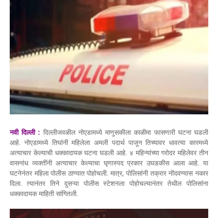
नवी दिल्ली :
दिल्लीजवळील नोएडामध्ये माणुसकीला काळीमा फासणारी घटना घडली
आहे. नोएडामध्ये तिघांनी महिलेला अमली पदार्थ पाजून तिच्यावर धावत्या कारमध्ये
अत्याचार केल्याची धक्कादायक घटना घडली आहे. ४ महिन्यांच्या गरोदर महिलेवर तीन
वासनांध व्यक्तींनी अत्याचार केल्याचा घृणास्पद प्रकार उघडकीस आला आहे. या
घटनेनंतर महिला पोलीस ठाण्यात पोहोचली. मात्र, पोलिसांनी तक्रार नोंदवण्यास नकार
दिला. त्यानंतर तिने दुसऱ्या पोलीस स्टेशनला पोहोचल्यानंतर तेथील पोलिसांना
धक्कादायक माहिती सांगितली.