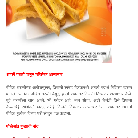
अमली पदार्थ पाजून महिलेवर अत्याचार
पीडित तरुणीच्या आरोपानुसार, तिघांनी सॉफ्ट ड्रिंकमध्ये अमली पदार्थ मिश्रित करून
पाजलं. त्यानंतर पीडित तरुणी बेशुद्ध झाली. त्यानंतर तिघांनी तिच्यावर अत्याचार केले.
पुढे तरुणीला जाग आली. 'मी गरोदर आहे, मला सोडा, अशी विनंती तिने तिघांना
केल्याचेही सांगितले. मात्र, तरीही तिघांनी तिच्यावर अत्याचार केला. त्यानंतर तिघांनी
पीडित मुलीला तिच्या घरी सोडून पळ काढला.
पोलिसांत गुन्ह्याची नोंद