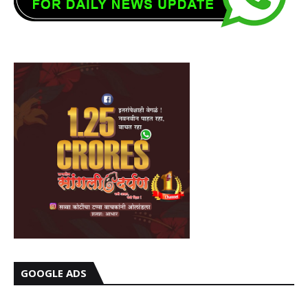
GOOGLE ADS