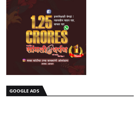
GOOGLE ADS