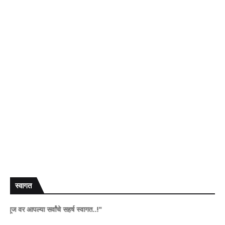
स्वागत
आपल्या सर्वांचे सहर्ष स्वागत..!"