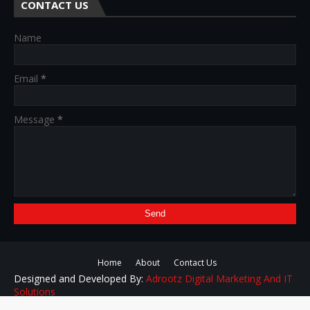
CONTACT US
Name
Email
*
Message
*
Home
About
Contact Us
Designed and Developed By:
Adrootz Digital Marketing And IT
Solutions