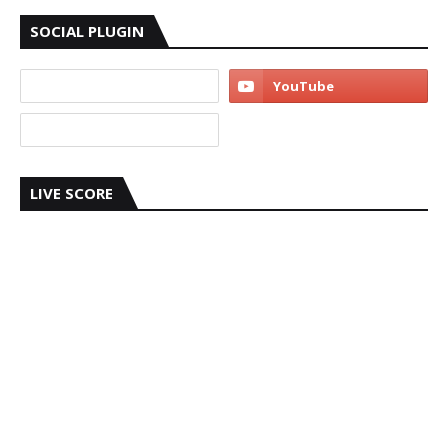
SOCIAL PLUGIN
LIVE SCORE