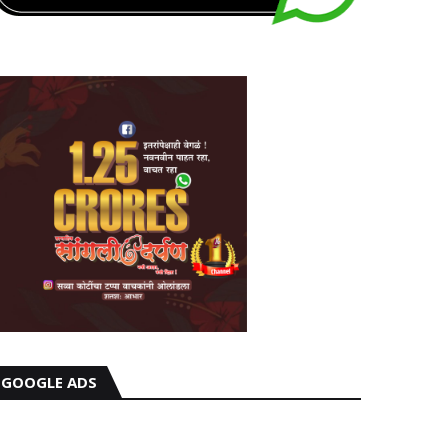
GOOGLE ADS