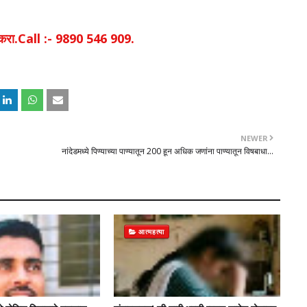
िक करा.Call :- 9890 546 909.
NEWER
नांदेडमध्ये पिण्याच्या पाण्यातून 200 हून अधिक जणांना पाण्यातून विषबाधा...
आत्महत्या