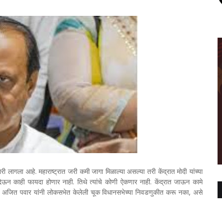
री लागला आहे. महाराष्ट्रात जरी कमी जागा मिळाल्या असल्या तरी केंद्रात मोदी यांच्या
 देऊन काही फायदा होणार नाही. तिथे त्यांचे कोणी ऐकणार नाही. केंद्रात जाऊन कामे
ंत्री अजित पवार यांनी लोकसभेत केलेली चूक विधानसभेच्या निवडणुकीत करू नका, असे