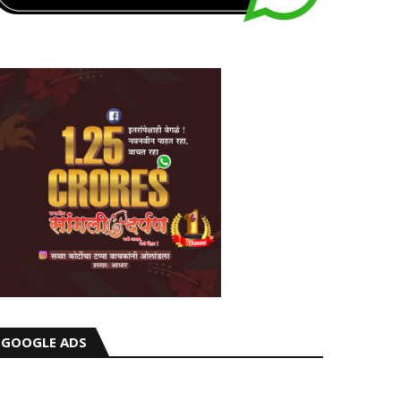
GOOGLE ADS