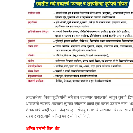
लोकसभेच्या निवडणुकीत्यांनी संविधान बदलणार असल्याचे सांगून तुमची दिश
आघाडीचे सरकार आल्यास तुमच्या जीवनात काही एक फरक पडणार नाही. भंडारा-
शेतकऱ्यांचे काही प्रश्न केंद्राकडून सोडवून आणावे लागतात. विकासासाठी
राहणार असल्याचे अजित पवार यांनी सांगितले.
अजित दादांनी दिला धीर