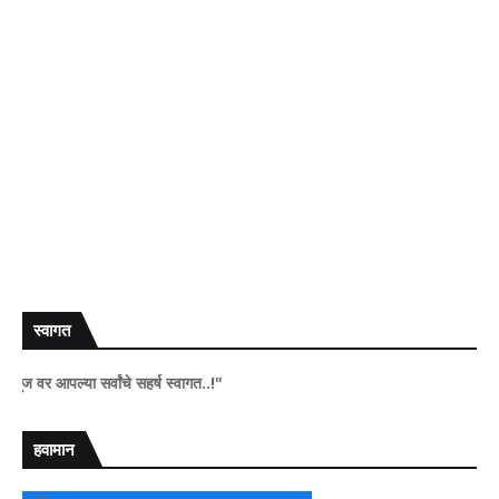
स्वागत
आपल्या सर्वांचे सहर्ष स्वागत..!"
हवामान