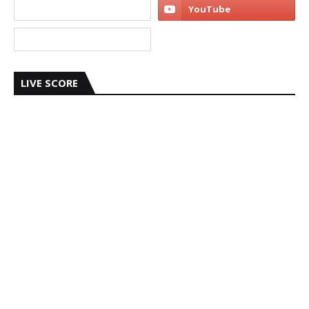
LIVE SCORE