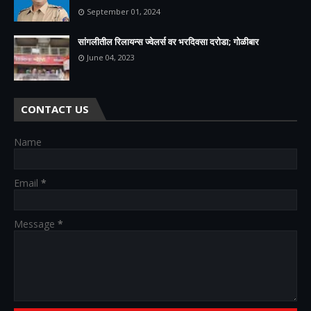
September 01, 2024
सांगलीतील रिलायन्स ज्वेलर्स वर भरदिवसा दरोडा; गोळीबार
June 04, 2023
CONTACT US
Name
Email
*
Message
*