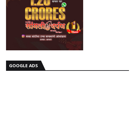
GOOGLE ADS