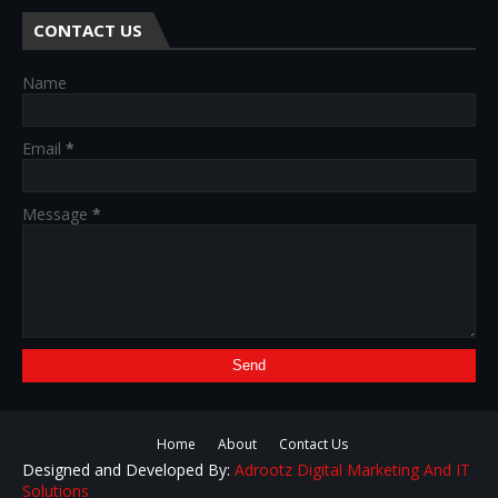
CONTACT US
Name
Email
*
Message
*
Home
About
Contact Us
Designed and Developed By:
Adrootz Digital Marketing And IT
Solutions