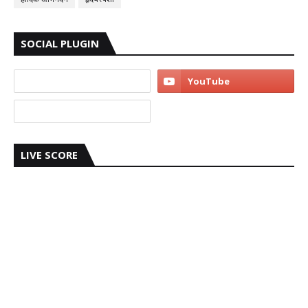
SOCIAL PLUGIN
LIVE SCORE