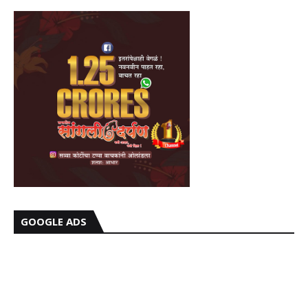
GOOGLE ADS