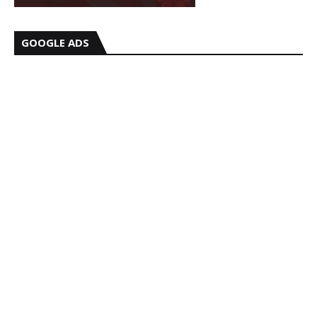
GOOGLE ADS