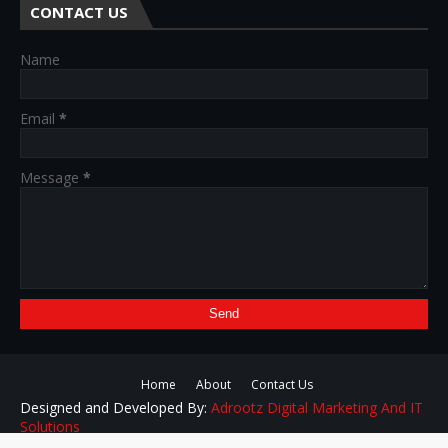
CONTACT US
Name
Email
*
Message
*
Home
About
Contact Us
Designed and Developed By:
Adrootz Digital Marketing And IT
Solutions