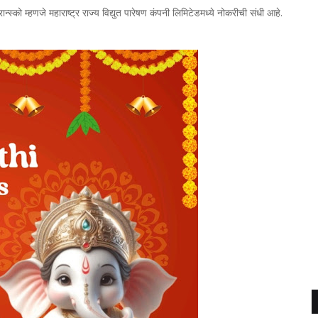
्स्को म्हणजे महाराष्ट्र राज्य विद्युत पारेषण कंपनी लिमिटेडमध्ये नोकरीची संधी आहे.