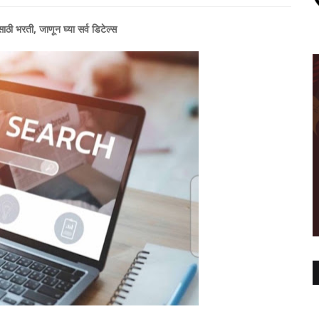
ाठी भरती, जाणून घ्या सर्व डिटेल्स