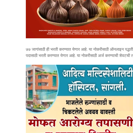
७७ जागांसाठी ही भरती करण्यात येणार आहे. या नोकरीसाठी ऑनलाइन पद्धतीने 
पदासाठी भरती करण्यात येणार आहे. या नोकरीसाठी अर्ज करण्याची शेवटची 