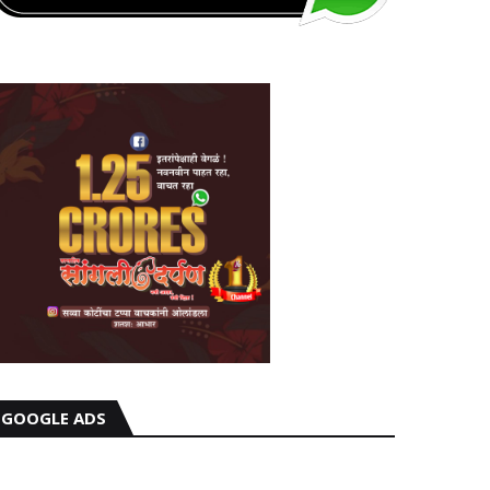
GOOGLE ADS