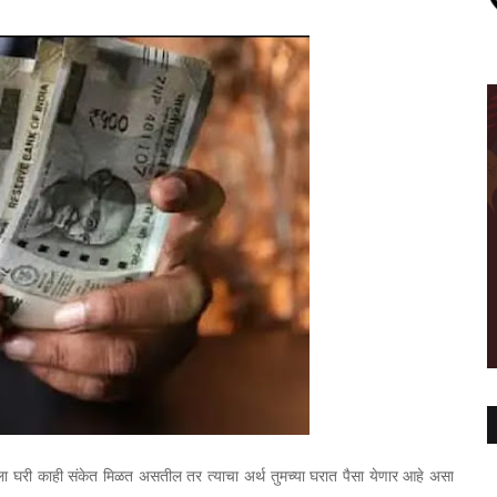
ा घरी काही संकेत मिळत असतील तर त्याचा अर्थ तुमच्या घरात पैसा येणार आहे असा