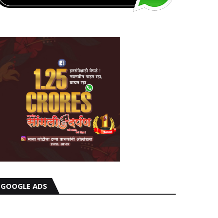
GOOGLE ADS