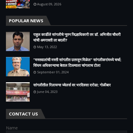
August 09, 2026
POPULAR NEWS
राहुल कार्डीले सांगलीचे नूतन जिल्हाधिकारी तर डॉ. अभिजीत चौधरी
यांची अमरावती ला बदली?
May 13, 2022
"मस्तवालांची मस्ती सांगलीत उतरवून मिळेल" सांगलीकरांमध्ये चर्चा;
सिंघम अधिकाऱ्याचा बेताल टिल्ल्याला चांगलाच टोला
September 01, 2024
सांगलीतील रिलायन्स ज्वेलर्स वर भरदिवसा दरोडा; गोळीबार
June 04, 2023
CONTACT US
Name