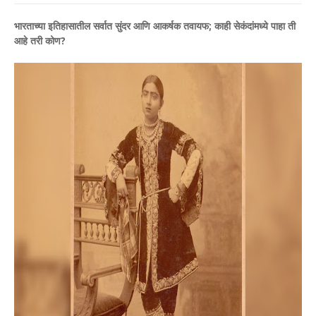
भारताच्या इतिहासातील सर्वात सुंदर आणि आकर्षक तवायफ; काही सेकंदांमध्ये पाहा ती
आहे तरी कोण?