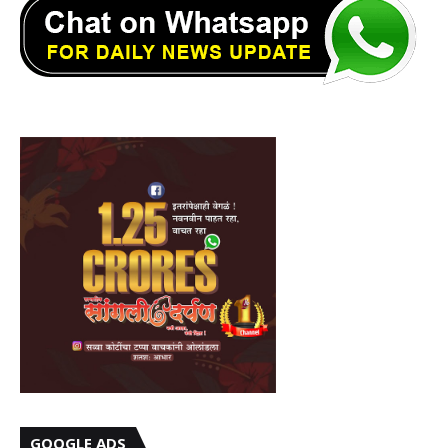
GOOGLE ADS