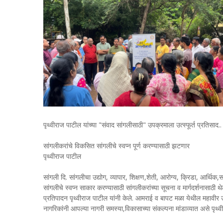
पृथ्वीराज पाटील यांच्या "संवाद सांगलीसाठी" उपक्रमाला उत्स्फूर्त प्रतिसाद.
सांगलीकरांचे विकसित सांगलीचे स्वप्न पूर्ण करण्यासाठी झटणार
पृथ्वीराज पाटील
सांगली दि. सांगलीचा उद्योग, व्यापार, शिक्षण,शेती, आरोग्य, क्रिडा, आर्थिक
सांगलीचे स्वप्न साकार करण्यासाठी सांगलीकरांच्या सूचना व मार्गदर्शनासाठी
प्रतिपादन पृथ्वीराज पाटील यांनी केले. आमराई व बापट मळा येथील महावीर उ
नागरिकांनी आपल्या नागरी समस्या,विकासाच्या संकल्पना मांडाव्यात असे पृथ्व