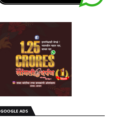
GOOGLE ADS