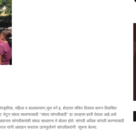
.
,सांस्कृतिक, महिला व बालकल्याण,युवा वर्ग इ. क्षेत्रात चौफेर विकास करुन विकसित
 थेट भेटून संवाद साधण्यासाठी "संवाद सांगलीसाठी" हा उपक्रम हाती घेतला आहे.असे
द्यानात सांगलीकरांशी संवाद साधताना ते बोलत होते. सांगली अधिक चांगली करण्यासाठी
ीराज यांनी आवाहन करताच उत्स्फूर्तपणे सांगलीकरांनी सूचना केल्या.