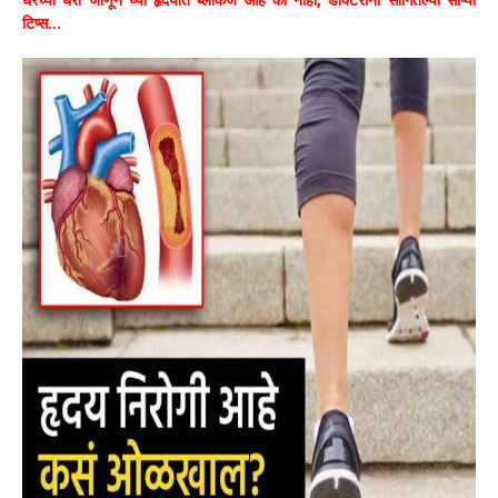
टिप्स...