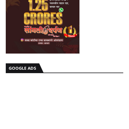
GOOGLE ADS