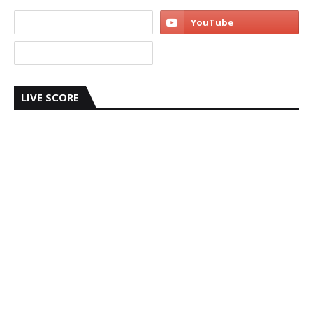
LIVE SCORE