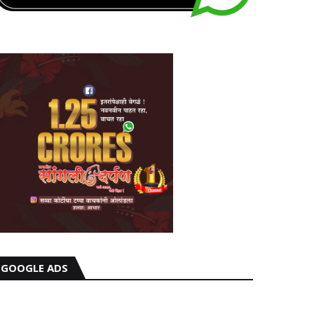
GOOGLE ADS